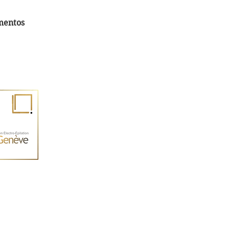
mentos