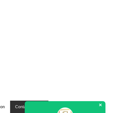
ion
Contactez-nous