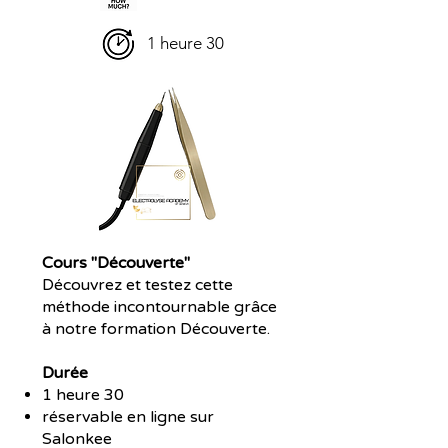
1 heure 30​
Cours "Découverte"
Découvrez et testez cette
méthode incontournable grâce
à notre formation Découverte.
Durée
1 heure 30
réservable en ligne sur
Salonkee