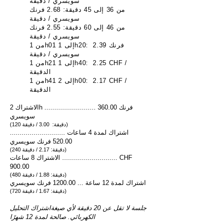
سويسري / دقيقة
من 36 إلى 45 دقيقة: 2.68 فرنك
سويسري / دقيقة
من 46 إلى 60 دقيقة: 2.55 فرنك
سويسري / دقيقة
من 1h01 إلى 1h20: 2.39 فرنك
سويسري / دقيقة
من 1h21 إلى 1h40: 2.25 CHF /
الدقيقة
من 1h41 إلى 2h00: 2.17 CHF /
الدقيقة
.......................... 360.00 فرنك
الاشتراك 2h
سويسري
(120 دقيقة: 3.00 / دقيقة)
اشتراك لمدة 4 ساعات ............................
520.00 فرنك سويسري
(240 دقيقة: 2.17 / دقيقة)
الاشتراك 8 ساعات ............................ CHF
900.00
(480 دقيقة: 1.88 / دقيقة)
اشتراك لمدة 12 ساعة ... 1200.00 فرنك سويسري
(720 دقيقة: 1.67 / دقيقة)
جلسة لا تقل عن 20 دقيقة لأي صيغة
اشتراك التحليل
الكهربائي. صالحة لمدة 12 شهرًا