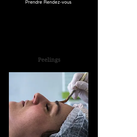
Prendre Rendez-vous
Peelings