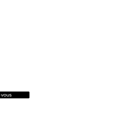
-vous