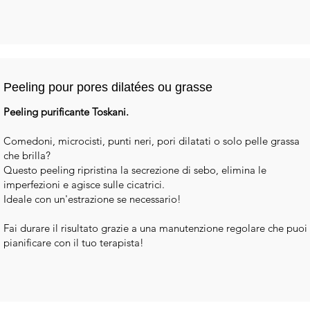
Peeling pour pores dilatées ou grasse
Peeling purificante Toskani.
Comedoni, microcisti, punti neri, pori dilatati o solo pelle grassa
che brilla?
Questo peeling ripristina la secrezione di sebo, elimina le
imperfezioni e agisce sulle cicatrici.
Ideale con un'estrazione se necessario!
Fai durare il risultato grazie a una manutenzione regolare che puoi
pianificare con il tuo terapista!​