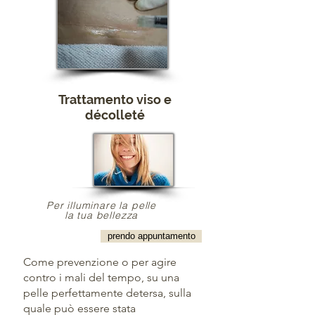
Trattamento viso e
décolleté
Per illuminare la pelle
la tua bellezza
prendo appuntamento
Come prevenzione o per agire
contro i mali del tempo, su una
pelle perfettamente detersa, sulla
quale può essere stata