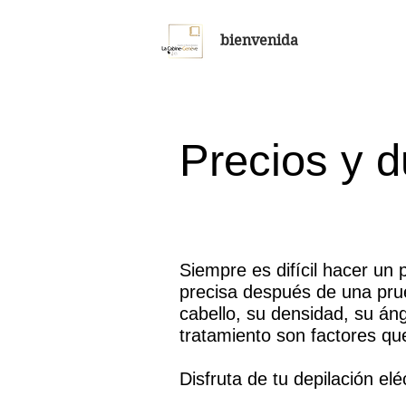
bienvenida
Precios y d
Siempre es difícil hacer un 
precisa después de una prueb
cabello, su densidad, su ángu
tratamiento son factores que
Disfruta de tu depilación elé