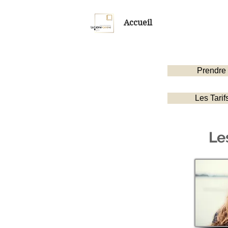
Accueil
Prendre
Les Tarif
Le