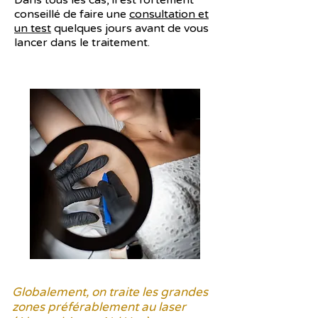
Dans tous les cas, il est fortement
conseillé de faire une
consultation et
un test
quelques jours avant de vous
lancer dans le traitement.
Globalement, on traite les grandes
zones préférablement au laser