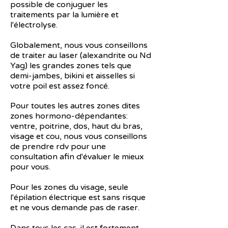
possible de conjuguer les
traitements par la lumière et
l'électrolyse.
Globalement, nous vous conseillons
de traiter au laser (alexandrite ou Nd
Yag) les grandes zones tels que
demi-jambes, bikini et aisselles si
votre poil est assez foncé.
Pour toutes les autres zones dites
zones hormono-dépendantes:
ventre, poitrine, dos, haut du bras,
visage et cou, nous vous conseillons
de prendre rdv pour une
consultation afin d'évaluer le mieux
pour vous.
Pour les zones du visage, seule
l'épilation électrique est sans risque
et ne vous demande pas de raser.