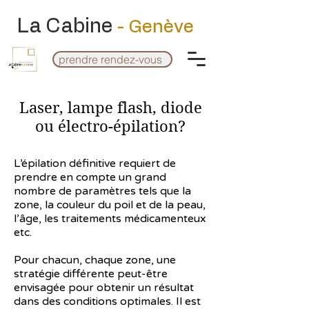
La Cabine
- Genève
prendre rendez-vous
Laser, lampe flash, diode
ou électro-épilation?
L’épilation définitive requiert de
prendre en compte un grand
nombre de paramètres tels que la
zone, la couleur du poil et de la peau,
l’âge, les traitements médicamenteux
etc.
Pour chacun, chaque zone, une
stratégie différente peut-être
envisagée pour obtenir un résultat
dans des conditions optimales. Il est