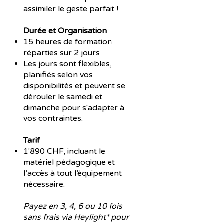
assimiler le geste parfait !
Durée et Organisation
15 heures de formation
réparties sur 2 jours
Les jours sont flexibles,
planifiés selon vos
disponibilités et peuvent se
dérouler le samedi et
dimanche pour s'adapter à
vos contraintes.
Tarif
1'890 CHF, incluant le
matériel pédagogique et
l’accès à tout l’équipement
nécessaire.
Payez en 3, 4, 6 ou 10 fois
sans frais via Heylight* pour