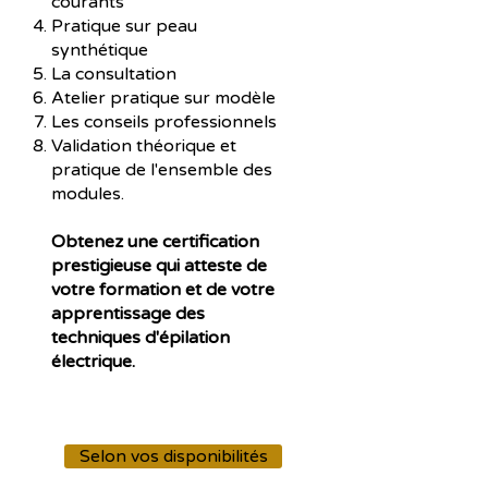
courants
Pratique sur peau
synthétique
La consultation
Atelier pratique sur modèle
Les conseils professionnels
Validation théorique et
pratique de l'ensemble des
modules.
Obtenez une certification
prestigieuse qui atteste de
votre formation et de votre
apprentissage des
techniques d'épilation
électrique.
Selon vos disponibilités