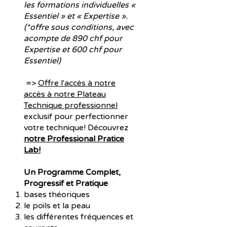
les formations individuelles «
Essentiel » et « Expertise ».
(*offre sous conditions, avec
acompte de 890 chf pour
Expertise et 600 chf pour
Essentiel)
=>
Offre l'accès à notre
accès à notre Plateau
Technique professionnel
exclusif pour perfectionner
votre technique! Découvrez
notre Professional Pratice
Lab!
Un Programme Complet,
Progressif et Pratique
bases théoriques
le poils et la peau
les différentes fréquences et