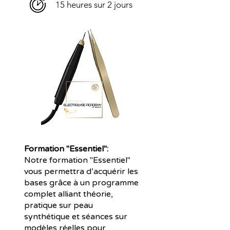
15 heures sur 2
jours
Formation "Essentiel":
Notre formation "Essentiel"
vous permettra d’acquérir les
bases grâce à un programme
complet alliant théorie,
pratique sur peau
synthétique et séances sur
modèles réelles pour